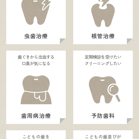
虫歯治療
根管治療
歯ぐきから出血する
定期検診を受けたい
口臭が気になる
クリーニングしたい
歯周病治療
予防歯科
こどもの歯を
こどもの歯並びが