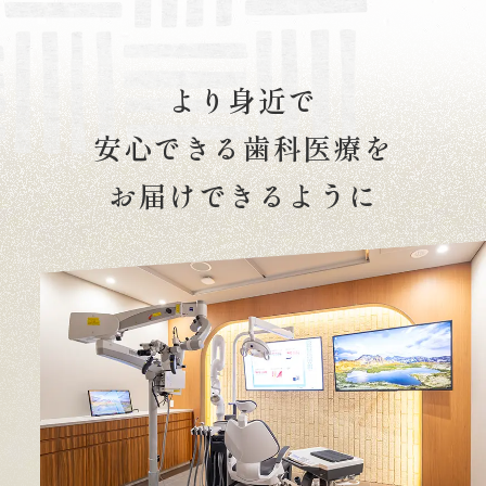
より身近で
安心できる歯科医療を
お届けできるように