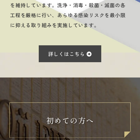
を維持しています。洗浄・消毒・殺菌・滅菌の各
工程を厳格に行い、あらゆる感染リスクを最小限
に抑える取り組みを実施しています。
詳しくはこちら
初めての方へ