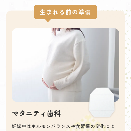
生まれる前の準備
マタニティ歯科
妊娠中はホルモンバランスや食習慣の変化によ