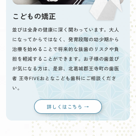
こどもの矯正
並びは全身の健康に深く関わっています。大人
になってからではなく、発育段階の幼少期から
治療を始めることで将来的な抜歯のリスクや負
担を軽減することができます。お子様の歯並び
が気になる方は、是非、北葛城郡王寺町の歯医
者 王寺FIVEおとなこども歯科にご相談くださ
い。
詳しくはこちら →