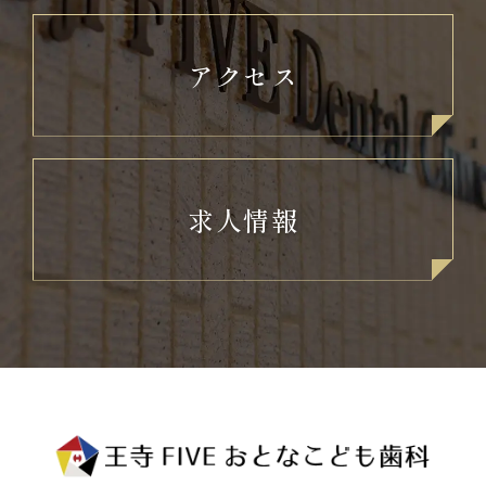
アクセス
求人情報