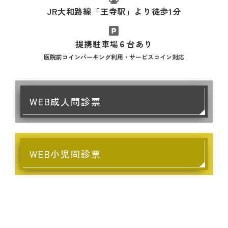
JR大和路線「王寺駅」
より徒歩1分
提携駐車場６台あり
医院前コインパーキング利用・サービスコイン対応
WEB成人問診票
WEB小児問診票