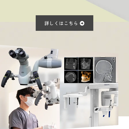
詳しくはこちら