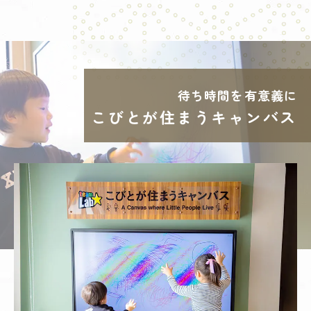
待ち時間を有意義に
こびとが住まうキャンバス