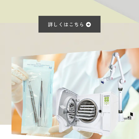
詳しくはこちら