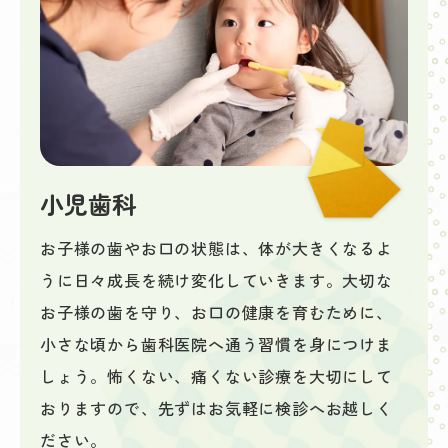
小児歯科
お子様の歯やお口の状態は、体が大きくなるよ
うに日々成長を続け変化していきます。大切な
お子様の歯を守り、お口の健康を育むために、
小さな頃から歯科医院へ通う習慣を身につけま
しょう。怖くない、痛くない診療を大切にして
おりますので、先ずはお気軽に検診へお越しく
ださい。