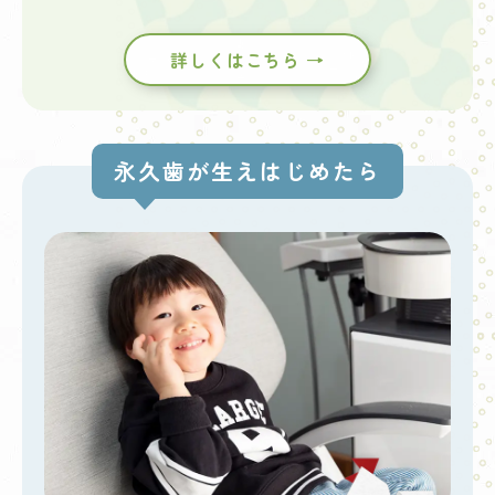
詳しくはこちら →
永久歯が生えはじめたら