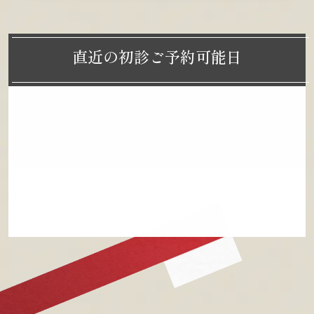
直近の初診ご予約可能日