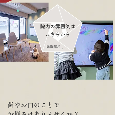
歯やお口のことで
お悩みはありませんか？