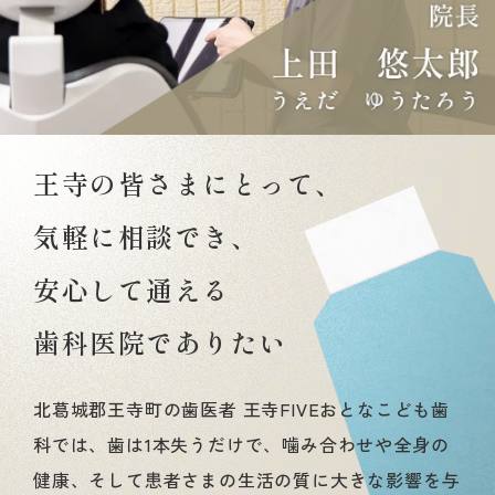
王寺の皆さまにとって、
気軽に相談でき、
安心して通える
歯科医院でありたい
北葛城郡王寺町の歯医者 王寺FIVEおとなこども歯
科では、歯は1本失うだけで、噛み合わせや全身の
健康、そして患者さまの生活の質に大きな影響を与