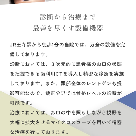
診断から治療まで
最善を尽くす設備機器
JR王寺駅から徒歩1分の当院では、万全の設備を完
備しております。
診断においては、３次元的に患者様のお口の状態
を把握できる歯科用CTを導入し精密な診断を実施
しております。また、頭部全体のレントゲンも撮
影可能なので、矯正分野では骨格レベルの診断が
可能です。
治療においては、お口の中を照らしながら視野を
大幅に拡大させるマイクロスコープを用いて精密
な治療を行っております。