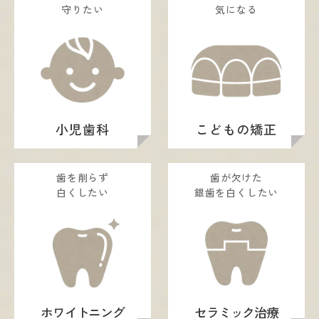
守りたい
気になる
小児歯科
こどもの矯正
歯を削らず
歯が欠けた
白くしたい
銀歯を白くしたい
ホワイトニング
セラミック治療