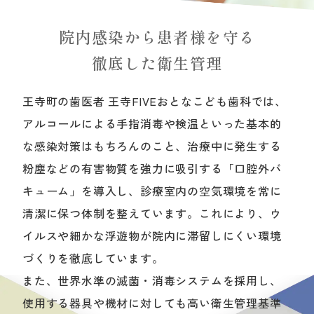
院内感染から患者様を守る
徹底した衛生管理
王寺町の歯医者 王寺FIVEおとなこども歯科では、
アルコールによる手指消毒や検温といった基本的
な感染対策はもちろんのこと、治療中に発生する
粉塵などの有害物質を強力に吸引する「口腔外バ
キューム」を導入し、診療室内の空気環境を常に
清潔に保つ体制を整えています。これにより、ウ
イルスや細かな浮遊物が院内に滞留しにくい環境
づくりを徹底しています。
また、世界水準の滅菌・消毒システムを採用し、
使用する器具や機材に対しても高い衛生管理基準