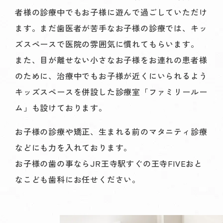
者様の診療中でもお子様に遊んで過ごしていただけ
ます。まだ歯医者が苦手なお子様の診療では、キッ
ズスペースで医院の雰囲気に慣れてもらいます。
また、目が離せない小さなお子様をお連れの患者様
のために、治療中でもお子様が近くにいられるよう
キッズスペースを併設した診療室「ファミリールー
ム」も設けております。
お子様の診療や矯正、生まれる前のマタニティ診療
などにも力を入れております。
お子様の歯の事ならJR王寺駅すぐの王寺FIVEおと
なこども歯科にお任せください。