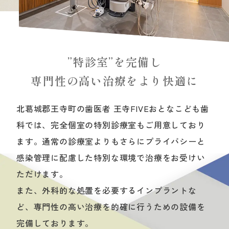
”特診室”を完備し
専門性の高い治療をより快適に
北葛城郡王寺町の歯医者 王寺FIVEおとなこども歯
科では、完全個室の特別診療室もご用意しており
ます。通常の診療室よりもさらにプライバシーと
感染管理に配慮した特別な環境で治療をお受けい
ただけます。
また、外科的な処置を必要するインプラントな
ど、専門性の高い治療を的確に行うための設備を
完備しております。