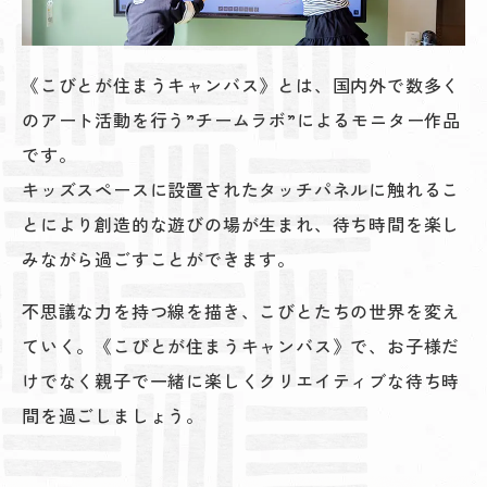
《こびとが住まうキャンバス》とは、国内外で数多く
のアート活動を行う”チームラボ”によるモニター作品
です。
キッズスペースに設置されたタッチパネルに触れるこ
とにより創造的な遊びの場が生まれ、待ち時間を楽し
みながら過ごすことができます。
不思議な力を持つ線を描き、こびとたちの世界を変え
ていく。《こびとが住まうキャンバス》で、お子様だ
けでなく親子で一緒に楽しくクリエイティブな待ち時
間を過ごしましょう。