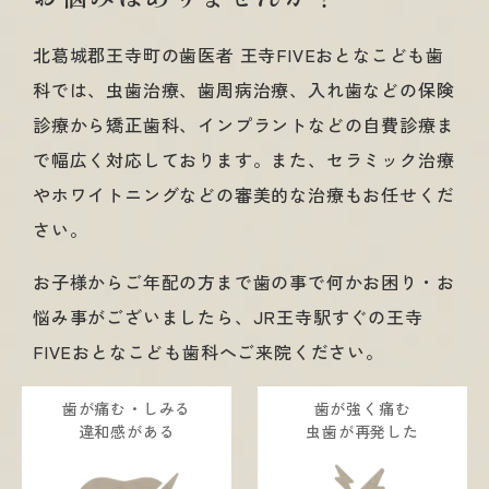
北葛城郡王寺町の歯医者 王寺FIVEおとなこども歯
科では、虫歯治療、歯周病治療、入れ歯などの保険
診療から矯正歯科、インプラントなどの自費診療ま
で幅広く対応しております。また、セラミック治療
やホワイトニングなどの審美的な治療もお任せくだ
さい。
お子様からご年配の方まで歯の事で何かお困り・お
悩み事がございましたら、JR王寺駅すぐの王寺
FIVEおとなこども歯科へご来院ください。
歯が痛む・しみる
歯が強く痛む
違和感がある
虫歯が再発した