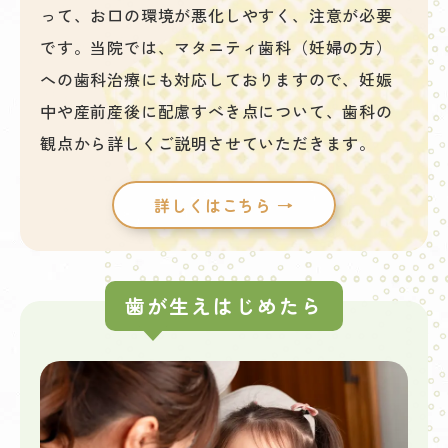
って、お口の環境が悪化しやすく、注意が必要
です。当院では、マタニティ歯科（妊婦の方）
への歯科治療にも対応しておりますので、妊娠
中や産前産後に配慮すべき点について、歯科の
観点から詳しくご説明させていただきます。
詳しくはこちら →
歯が生えはじめたら