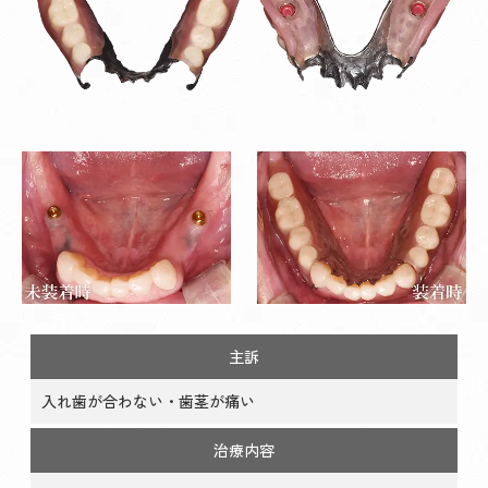
主訴
入れ歯が合わない・歯茎が痛い
治療内容