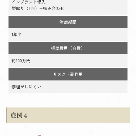
インプラント埋入
型取り（2回）+噛み合わせ
治療期間
1年半
標準費用（自費）
約100万円
リスク・副作用
修理がしにくい
症例４