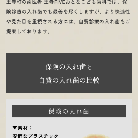
王寺町の歯医者 王寺FIVEおとなこども歯科では、保
険診療の入れ歯でも最善を尽くしますが、より快適性
や見た目を重視される方には、自費診療の入れ歯もご
提案しております。
保険の入れ歯と
自費の入れ歯の比較
保険の入れ歯
▼素材：
安価なプラスチック