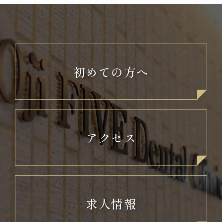
初めての方へ
アクセス
求人情報