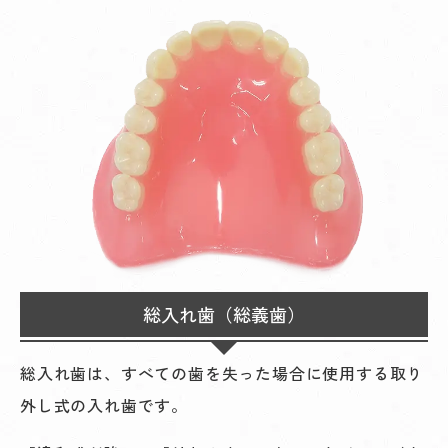
総入れ歯（総義歯）
総入れ歯は、すべての歯を失った場合に使用する取り
外し式の入れ歯です。