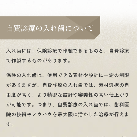
自費診療の入れ歯について
入れ歯には、保険診療で作製できるものと、自費診療
で作製するものがあります。
保険の入れ歯は、使用できる素材や設計に一定の制限
がありますが、自費診療の入れ歯では、素材選択の自
由度が高く、より精密な設計や審美性の高い仕上がり
が可能です。つまり、自費診療の入れ歯では、歯科医
院の技術やノウハウを最大限に活かした治療が行えま
す。