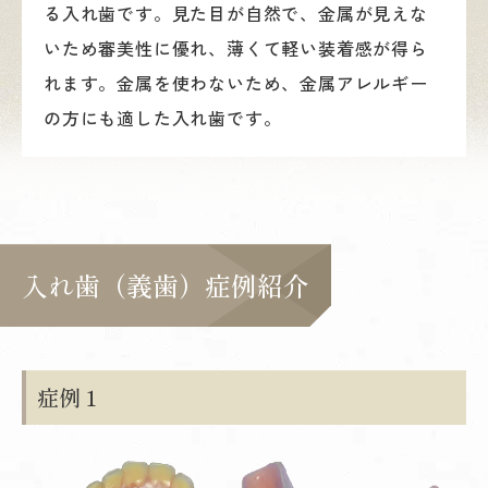
る入れ歯です。見た目が自然で、金属が見えな
いため審美性に優れ、薄くて軽い装着感が得ら
れます。金属を使わないため、金属アレルギー
の方にも適した入れ歯です。
入れ歯（義歯）症例紹介
症例１