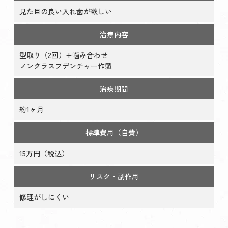
見た目の良い入れ歯が欲しい
治療内容
型取り（2回）+噛み合わせ
ノンクラスプデンチャー作製
治療期間
約1ヶ月
標準費用（自費）
15万円（税込）
リスク・副作用
修理がしにくい