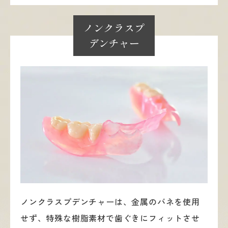
ノンクラスプ
デンチャー
ノンクラスプデンチャーは、金属のバネを使用
せず、特殊な樹脂素材で歯ぐきにフィットさせ