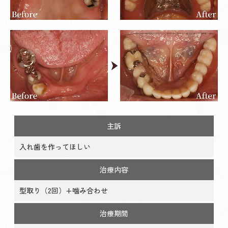
主訴
入れ歯を作ってほしい
治療内容
型取り（2回）+噛み合わせ
治療期間