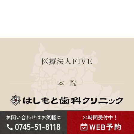
医療法人FIVE
本 院
WEBサイト