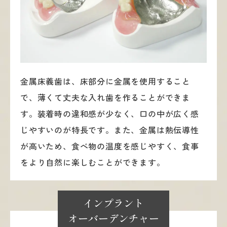
金属床義歯は、床部分に金属を使用すること
で、薄くて丈夫な入れ歯を作ることができま
す。装着時の違和感が少なく、口の中が広く感
じやすいのが特長です。また、金属は熱伝導性
が高いため、食べ物の温度を感じやすく、食事
をより自然に楽しむことができます。
インプラント
オーバーデンチャー