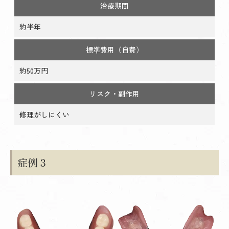
治療期間
約半年
標準費用（自費）
約50万円
リスク・副作用
修理がしにくい
症例３