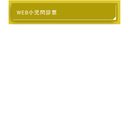
WEB小児問診票