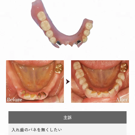
主訴
入れ歯のバネを無くしたい