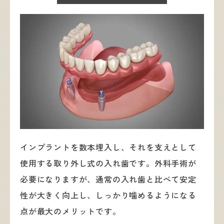
インプラントを数本埋入し、それを支えとして
使用する取り外し式の入れ歯です。外科手術が
必要になりますが、通常の入れ歯と比べて安定
性が大きく向上し、しっかり噛めるようになる
点が最大のメリットです。