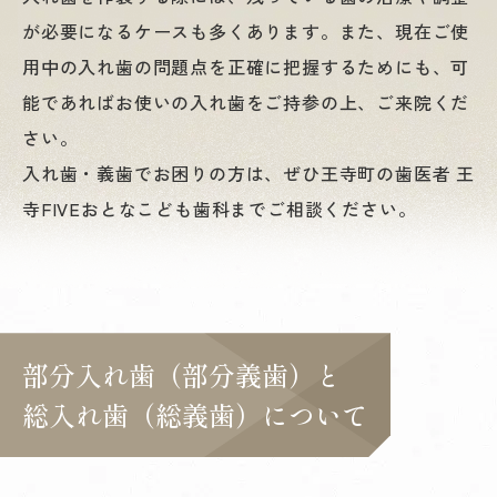
が必要になるケースも多くあります。また、現在ご使
用中の入れ歯の問題点を正確に把握するためにも、可
能であればお使いの入れ歯をご持参の上、ご来院くだ
さい。
入れ歯・義歯でお困りの方は、ぜひ王寺町の歯医者 王
寺FIVEおとなこども歯科までご相談ください。
部分入れ歯（部分義歯）と
総入れ歯（総義歯）について