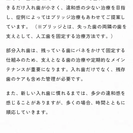
きるだけ入れ歯が小さく、違和感の少ない治療を目指
し、症例によってはブリッジ治療もあわせてご提案し
ています。 （※ブリッジとは、失った歯の両隣の歯を
支えとして、人工歯を固定する治療方法です。）
部分入れ歯は、残っている歯にバネをかけて固定する
仕組みのため、支えとなる歯の治療や定期的なメイン
テナンスが重要になります。入れ歯だけでなく、残存
歯のケアも含めた管理が必要です。
また、新しい入れ歯に慣れるまでは、多少の違和感を
感じることがありますが、多くの場合、時間とともに
順応していきます。