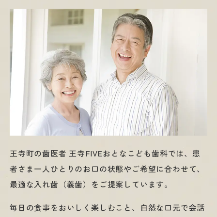
王寺町の歯医者 王寺FIVEおとなこども歯科では、患
者さま一人ひとりのお口の状態やご希望に合わせて、
最適な入れ歯（義歯）をご提案しています。
毎日の食事をおいしく楽しむこと、自然な口元で会話