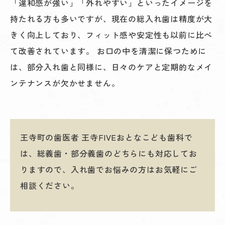
「違和感が強い」「外れやすい」といったイメージを
持たれる方も多いですが、現在の総入れ歯は精度が大
きく向上しており、フィット感や安定性も以前に比べ
て改善されています。 お口の中を清潔に保つために
は、部分入れ歯と同様に、日々のケアと定期的なメイ
ンテナンスが欠かせません。
王寺町の歯医者 王寺FIVEおとなこども歯科で
は、総義歯・部分義歯のどちらにも対応してお
りますので、入れ歯でお悩みの方はお気軽にご
相談ください。