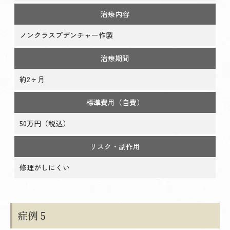
治療内容
ノンクラスプデンチャー作製
治療期間
約2ヶ月
標準費用（自費）
50万円（税込）
リスク・副作用
修理がしにくい
症例５