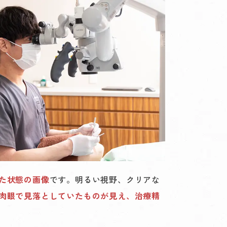
た状態の画像
です。明るい視野、クリアな
肉眼で見落としていたものが見え、治療精