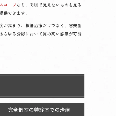
スコープ
なら、肉眼で見えないものも見る
提供できます。
度が高まり、根管治療だけでなく、審美歯
あらゆる分野において質の高い診療が可能
完全個室の特診室での治療