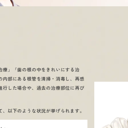
治療」「歯の根の中をきれいにする治
の内部にある根管を清掃・消毒し、再感
進行した場合や、過去の治療部位に再び
。
て、以下のような状況が挙げられます。