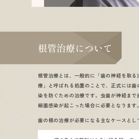
根管治療について
根管治療とは、一般的に「歯の神経を取る
療」と呼ばれる処置のことで、正式には歯
染を防ぐための治療です。虫歯が神経まで
細菌感染が起こった場合に必要となります
歯の根の治療が必要になる主なケースとし