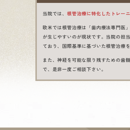
当院では、
根管治療に特化したトレー
欧米では根管治療は「歯内療法専門医
が生じやすいのが現状です。当院の担
ており、国際基準に基づいた根管治療
また、神経を可能な限り残すための歯
で、是非一度ご相談下さい。