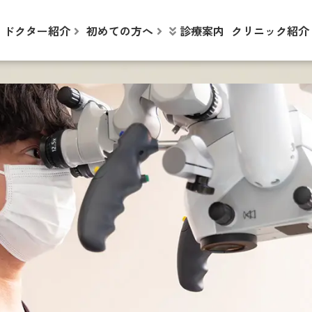
ドクター紹介
初めての方へ
診療案内
クリニック紹介