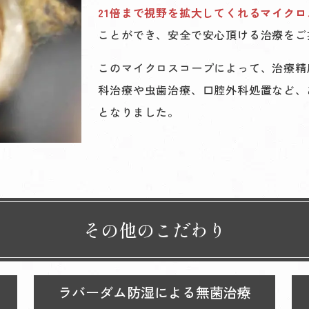
21倍まで視野を拡大してくれるマイクロ
ことができ、安全で安心頂ける治療をご
このマイクロスコープによって、治療精
科治療や虫歯治療、口腔外科処置など、
となりました。
その他のこだわり
ラバーダム防湿による無菌治療