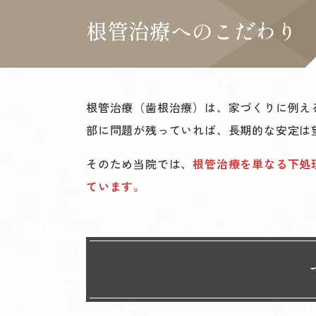
根管治療へのこだわり
根管治療（歯根治療）は、家づくりに例え
部に問題が残っていれば、長期的な安定は
そのため当院では、
根管治療を単なる下処
ています。