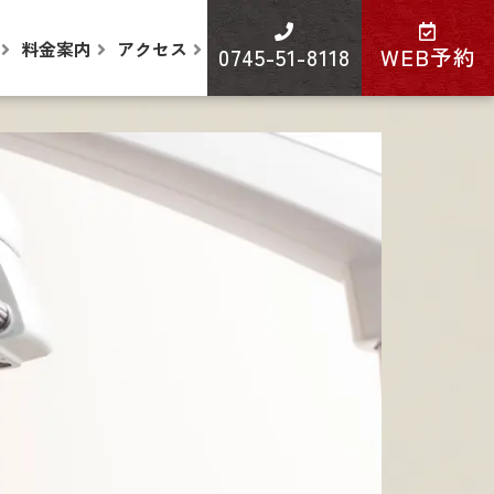
料金案内
アクセス
0745-51-8118
WEB予約