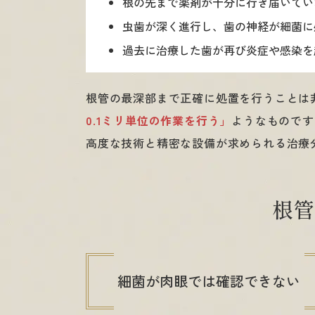
根の先まで薬剤が十分に行き届いてい
虫歯が深く進行し、歯の神経が細菌に
過去に治療した歯が再び炎症や感染を
根管の最深部まで正確に処置を行うことは
0.1ミリ単位の作業を行う」
ようなものです
高度な技術と精密な設備が求められる治療
根管
細菌が肉眼では確認できない