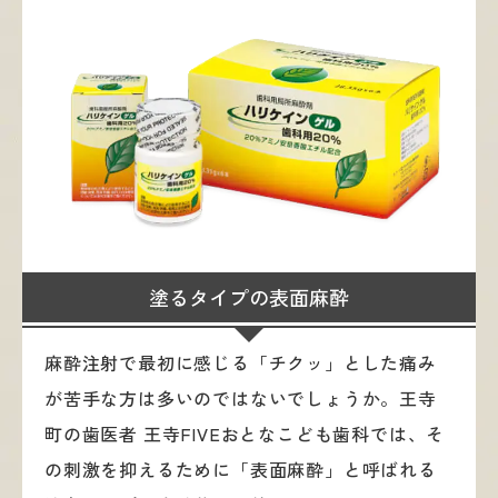
塗るタイプの表面麻酔
麻酔注射で最初に感じる「チクッ」とした痛み
が苦手な方は多いのではないでしょうか。王寺
町の歯医者 王寺FIVEおとなこども歯科では、そ
の刺激を抑えるために「表面麻酔」と呼ばれる