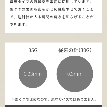
塗布タイプの麻酔薬を事前に使用しています。
歯ぐきの表面をあらかじめ麻痺させておくこと
で、注射針が入る瞬間の痛みを和らげることが
できます。