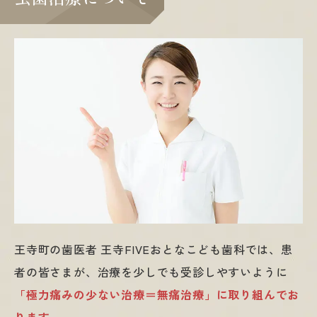
王寺町の歯医者 王寺FIVEおとなこども歯科では、患
者の皆さまが、治療を少しでも受診しやすいように
「極力痛みの少ない治療＝無痛治療」に取り組んでお