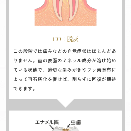
CO：脱灰
この段階では痛みなどの自覚症状はほとんどあ
りません。歯の表面のミネラル成分が溶け始め
ている状態で、適切な歯みがきやフッ素塗布に
よって再石灰化を促せば、削らずに回復が期待
できます。