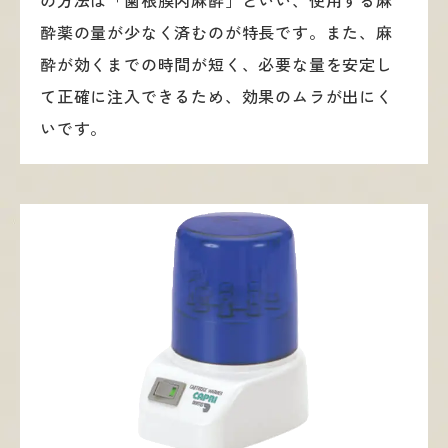
酔薬の量が少なく済むのが特長です。また、麻
酔が効くまでの時間が短く、必要な量を安定し
て正確に注入できるため、効果のムラが出にく
いです。