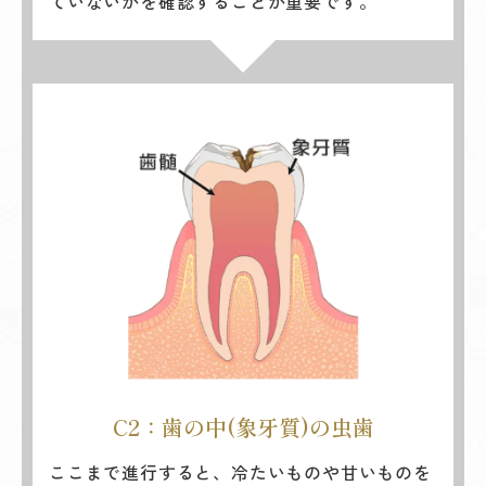
ていないかを確認することが重要です。
C2：歯の中(象牙質)の虫歯
ここまで進行すると、冷たいものや甘いものを