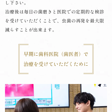
し下さい。
治療後は毎日の歯磨きと医院での定期的な検診
を受けていただくことで、
虫歯の再発を最大限
減らすことが出来ます。
早期に歯科医院（歯医者）で
治療を受けていただくために