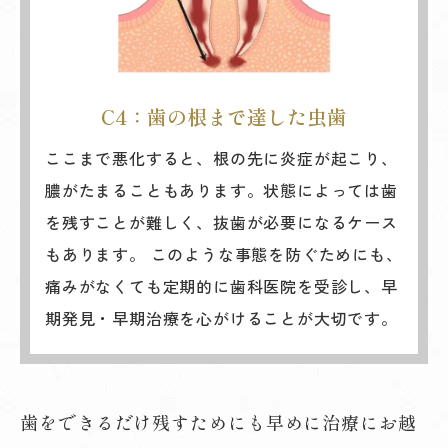
C4：歯の根まで達した虫歯
ここまで悪化すると、根の先に炎症が起こり、
膿がたまることもあります。状態によっては歯
を残すことが難しく、抜歯が必要になるケース
もあります。 このような事態を防ぐためにも、
痛みがなくても定期的に歯科医院を受診し、早
期発見・早期治療を心がけることが大切です。
歯をできるだけ残すためにも早めに治療にお越