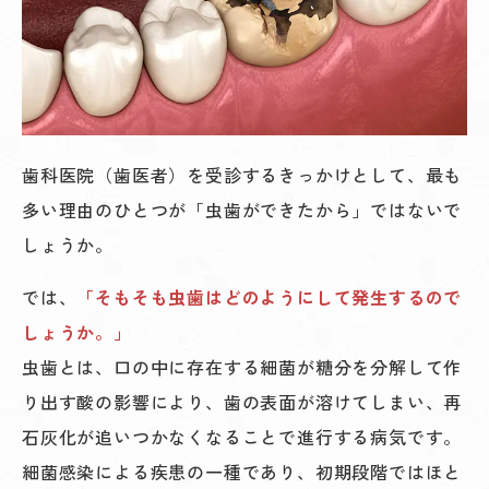
歯科医院（歯医者）を受診するきっかけとして、最も
多い理由のひとつが「虫歯ができたから」ではないで
しょうか。
では、
「そもそも虫歯はどのようにして発生するので
しょうか。」
虫歯とは、口の中に存在する細菌が糖分を分解して作
り出す酸の影響により、歯の表面が溶けてしまい、再
石灰化が追いつかなくなることで進行する病気です。
細菌感染による疾患の一種であり、初期段階ではほと