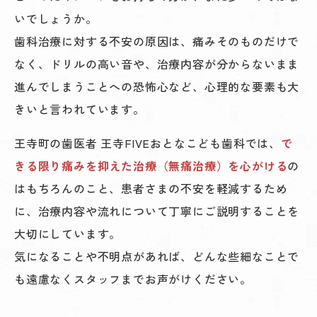
いでしょうか。
歯科治療に対する不安の原因は、痛みそのものだけで
なく、ドリルの高い音や、治療内容が分からないまま
進んでしまうことへの恐怖心など、心理的な要素も大
きいと言われています。
王寺町の歯医者 王寺FIVEおとなこども歯科では、
で
きる限り痛みを抑えた治療（無痛治療）を心がける
の
はもちろんのこと、患者さまの不安を軽減するため
に、治療内容や流れについて丁寧にご説明することを
大切にしています。
気になることや不明点があれば、どんな些細なことで
も遠慮なくスタッフまでお声がけください。