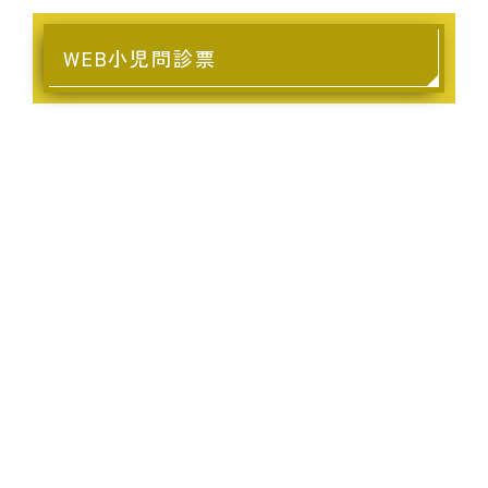
WEB小児問診票