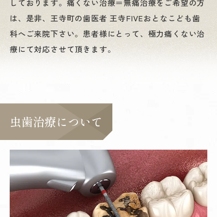
しております。
痛くない治療＝無痛治療をご希望の方
は、是非、王寺町の歯医者 王寺FIVEおとなこども歯
科へご来院下さい。
患者様にとって、極力痛くない治
療にて対応させて頂きます。
虫歯治療について