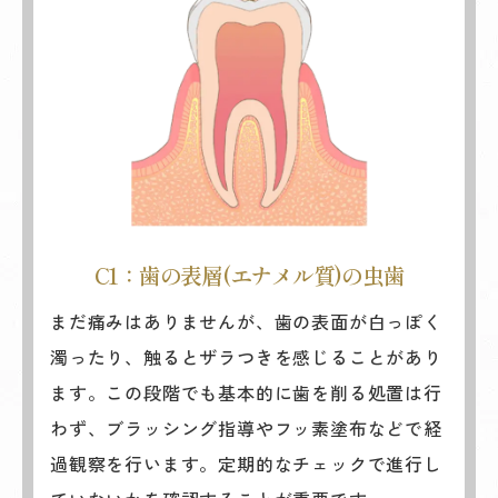
C1：歯の表層(エナメル質)の虫歯
まだ痛みはありませんが、歯の表面が白っぽく
濁ったり、触るとザラつきを感じることがあり
ます。この段階でも基本的に歯を削る処置は行
わず、ブラッシング指導やフッ素塗布などで経
過観察を行います。定期的なチェックで進行し