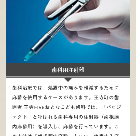
歯科用注射器
歯科治療では、処置中の痛みを軽減するために
麻酔を使用するケースがあります。王寺町の歯
医者 王寺FIVEおとなこども歯科では、「パロジ
ェクト」と呼ばれる歯科専用の注射器（歯根膜
内麻酔用）を導入し、麻酔を行っています。こ
の方法は「歯根膜内麻酔」といい、使用する麻