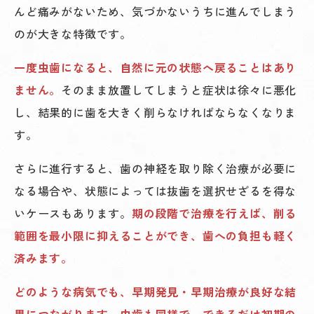
んど痛みがないため、気づかないうちに進んでしまう
のが大きな特徴です。
一度虫歯になると、自然に元の状態へ戻ることはあり
ません。
そのまま放置してしまうと症状は徐々に悪化
し、結果的に歯を大きく削らなければならなくなりま
す。
さらに進行すると、歯の神経を取り除く治療が必要に
なる場合や、状態によっては抜歯を選択せざるを得な
いケースもあります。
期の段階で治療を行えば、削る
範囲を最小限に抑えることができ、歯への負担も軽く
済みます。
どのような病気でも、早期発見・早期治療が良好な結
果につながります。虫歯も同様で、できるだけ初期の