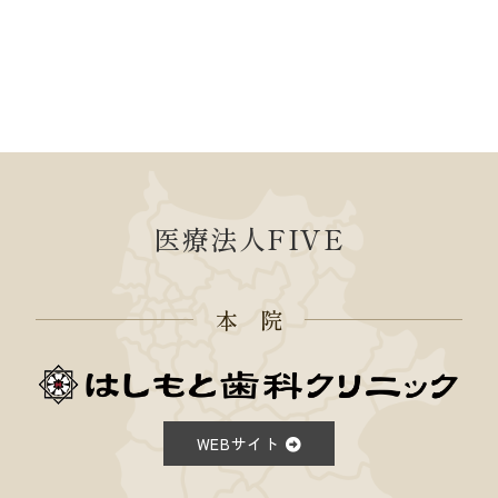
医療法人FIVE
本 院
WEBサイト