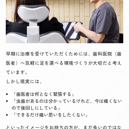
早期に治療を受けていただくためには、歯科医院（歯
医者）へ気軽に足を運べる環境づくりが大切だと考え
ています。
しかし現実には、
「歯医者は何となく緊張する」
「虫歯があるのは分かっているけれど、今は痛くない
ので後回しにしている」
「できるだけ痛い思いをしたくない」
といったイメージをお持ちの方が、まだ多いのではな