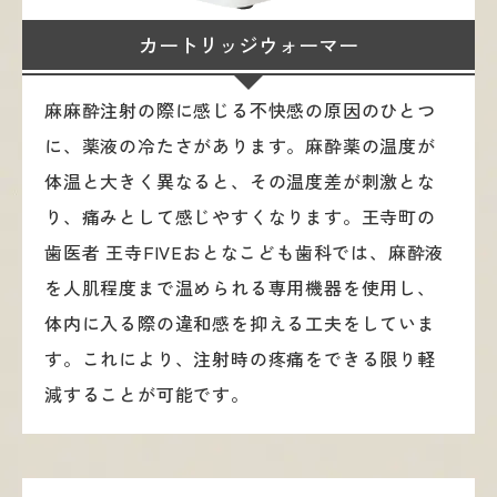
カートリッジウォーマー
麻麻酔注射の際に感じる不快感の原因のひとつ
に、薬液の冷たさがあります。麻酔薬の温度が
体温と大きく異なると、その温度差が刺激とな
り、痛みとして感じやすくなります。王寺町の
歯医者 王寺FIVEおとなこども歯科では、麻酔液
を人肌程度まで温められる専用機器を使用し、
体内に入る際の違和感を抑える工夫をしていま
す。これにより、注射時の疼痛をできる限り軽
減することが可能です。