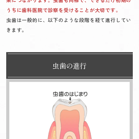
うちに歯科医院で診察を受けることが大切です。
虫歯は一般的に、以下のような段階を経て進行してい
きます。
虫歯の進行