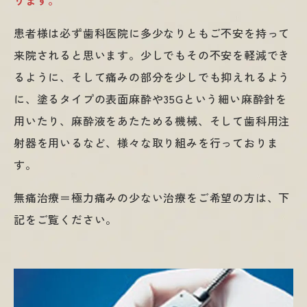
ります。
患者様は必ず歯科医院に多少なりともご不安を持って
来院されると思います。少しでもその不安を軽減でき
るように、そして痛みの部分を少しでも抑えれるよう
に、塗るタイプの表面麻酔や35Gという細い麻酔針を
用いたり、麻酔液をあたためる機械、そして歯科用注
射器を用いるなど、様々な取り組みを行っておりま
す。
無痛治療＝極力痛みの少ない治療をご希望の方は、下
記をご覧ください。