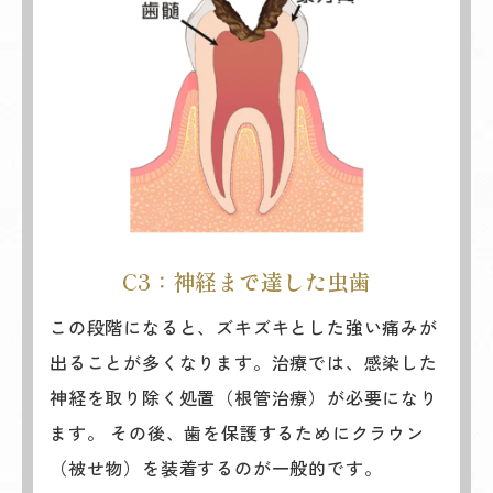
C3：神経まで達した虫歯
この段階になると、ズキズキとした強い痛みが
出ることが多くなります。治療では、感染した
神経を取り除く処置（根管治療）が必要になり
ます。 その後、歯を保護するためにクラウン
（被せ物）を装着するのが一般的です。