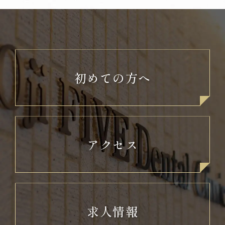
初めての方へ
アクセス
求人情報