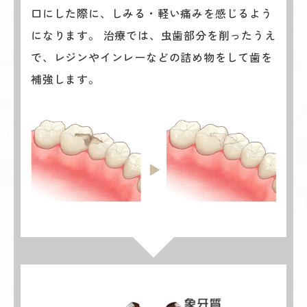
口にした際に、しみる・軽い痛みを感じるよう
になります。 治療では、虫歯部分を削ったうえ
で、レジンやインレーなどの詰め物をして歯を
補強します。