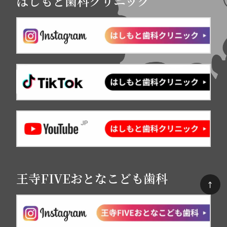
はしもと歯科クリニック
王寺FIVEおとなこども歯科
↑