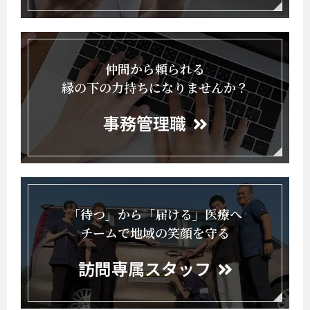
仲間から頼られる
縁の下の力持ちになりませんか？
事務管理職
「待つ」から「届ける」医療へ
チームで地域の笑顔を守る
訪問専属スタッフ