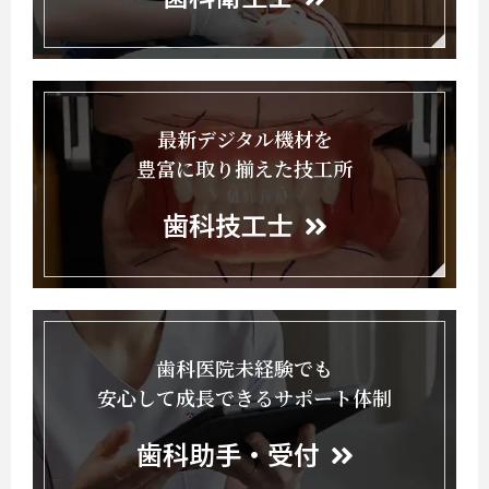
最新デジタル機材を
豊富に取り揃えた技工所
歯科技工士
歯科医院未経験でも
安心して成長できるサポート体制
歯科助手・受付