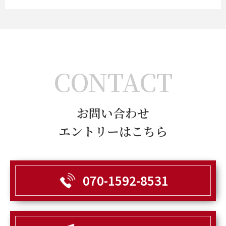
CONTACT
お問い合わせ
エントリーはこちら
070-1592-8531