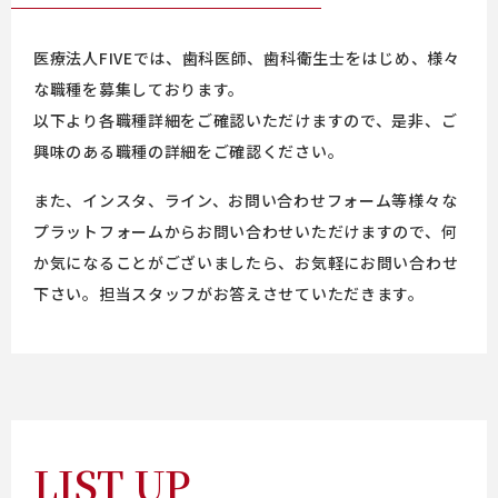
医療法人FIVEでは、歯科医師、歯科衛生士をはじめ、様々
な職種を募集しております。
以下より各職種詳細をご確認いただけますので、是非、ご
興味のある職種の詳細をご確認ください。
また、インスタ、ライン、お問い合わせフォーム等様々な
プラットフォームからお問い合わせいただけますので、何
か気になることがございましたら、お気軽にお問い合わせ
下さい。担当スタッフがお答えさせていただきます。
LIST UP