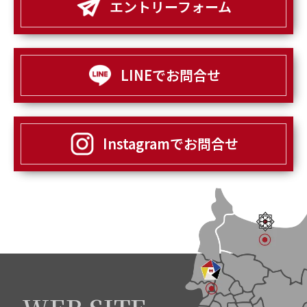
エントリーフォーム
LINEでお問合せ
Instagramでお問合せ