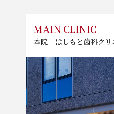
MAIN CLINIC
本院
はしもと歯科クリ