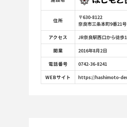
〒630-8122
住所
奈良市三条本町9番21
アクセス
JR奈良駅西口から徒歩
開業
2016年8月2日
電話番号
0742-36-8241
WEBサイト
https://hashimoto-den