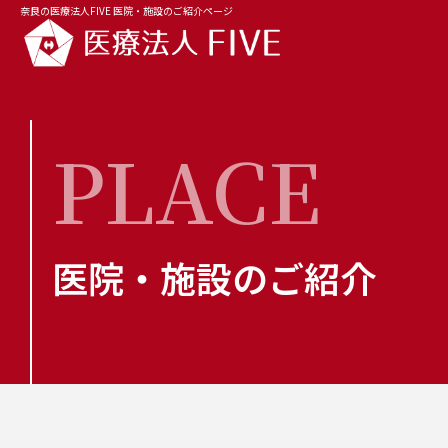
奈良の医療法人FIVE 医院・施設のご紹介ページ
PLACE
医院・施設のご紹介