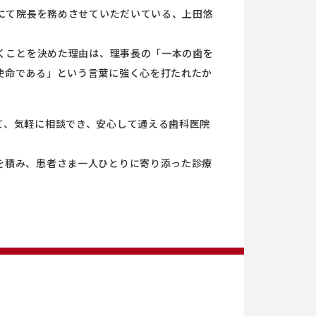
科にて院長を務めさせていただいている、上田悠
働くことを決めた理由は、理事長の「一本の歯を
使命である」という言葉に強く心を打たれたか
て、気軽に相談でき、安心して通える歯科医院
を積み、患者さま一人ひとりに寄り添った診療