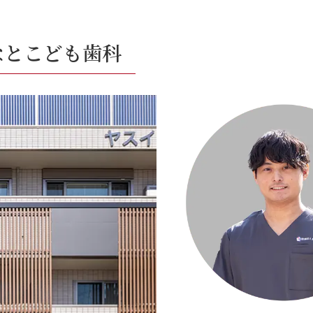
なとこども歯科