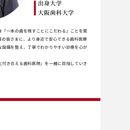
は『一本の歯を残すことにこだわる』ことを第
域の皆さまに、より身近で安心できる歯科医療
な設備を整え、丁寧でわかりやすい診療を心が
生付き合える歯科医院」を一緒に目指していき