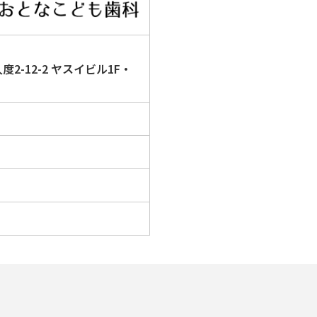
2-12-2
ヤスイビル1F・