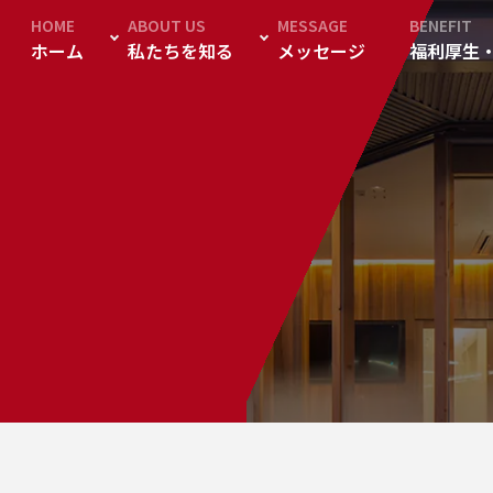
HOME
ABOUT US
MESSAGE
BENEFIT
ホーム
私たちを知る
メッセージ
福利厚生