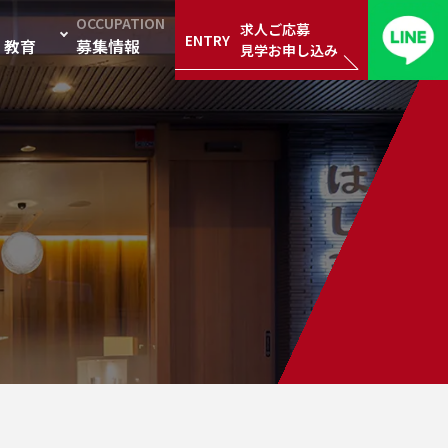
OCCUPATION
求人ご応募
ENTRY
・教育
募集情報
見学お申し込み