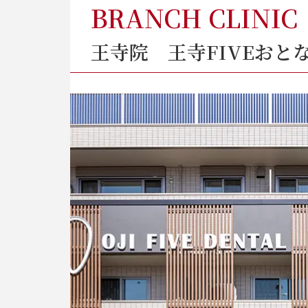
BRANCH CLINIC
王寺院
王寺FIVEおと